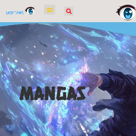
Mangas