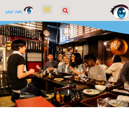
Voyage