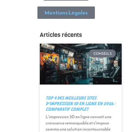
Mentions Légales
Articles récents
CONSEILS
Top 4 des meilleurs sites
d’impression 3D en ligne en 2026 :
Comparatif complet
L'impression 3D en ligne connaît une
croissance remarquable et s'impose
comme une solution incontournable