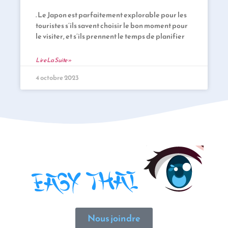
. Le Japon est parfaitement explorable pour les
touristes s’ils savent choisir le bon moment pour
le visiter, et s’ils prennent le temps de planifier
Lire La Suite »
4 octobre 2023
Nous joindre