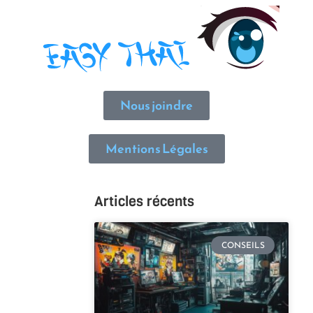
Nous joindre
Mentions Légales
Articles récents
CONSEILS