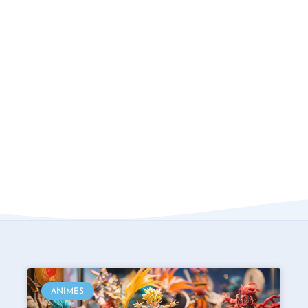
ANIMES