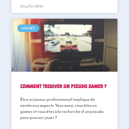
10 juillet 2024
ANIMES
Comment trouver un pseudo gamer ?
Être un joueur professionnel implique de
nombreux aspects. Vous aussi, vous êtes un
gamer et vous êtes à la recherche d’un pseudo
pour pouvoir jouer ?