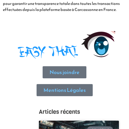
pour garantir une transparence totale dans toutes les transactions
effectuées depuis la plateforme basée à Carcassonne en France.
Nous joindre
Mentions Légales
Articles récents