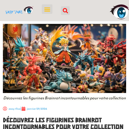
Découvrez les figurines Brainrot incontournables pour votre collection
easy-thai
janvier 29, 2026
Découvrez les figurines Brainrot
incontournables pour votre collection