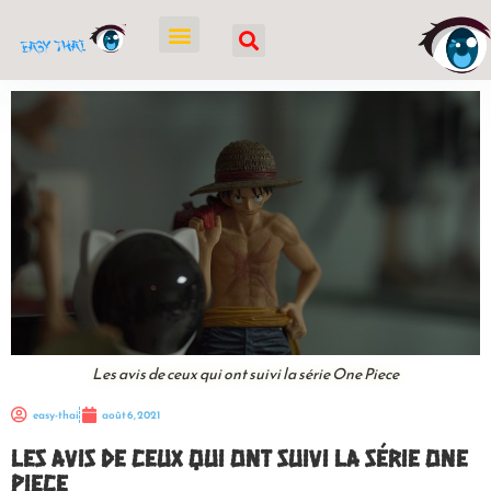
Les avis de ceux qui ont suivi la série One Piece
easy-thai
août 6, 2021
Les avis de ceux qui ont suivi la série One
Piece